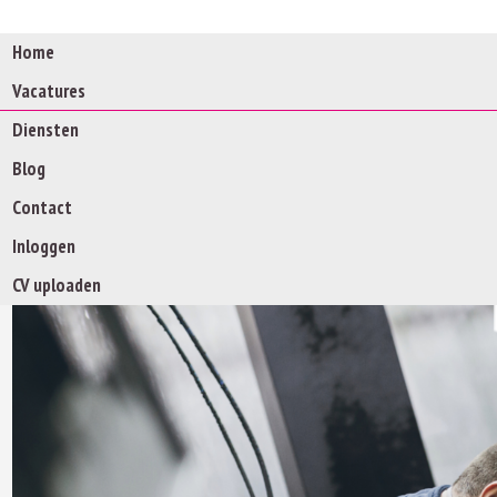
Home
Vacatures
Diensten
Blog
Contact
Inloggen
CV uploaden