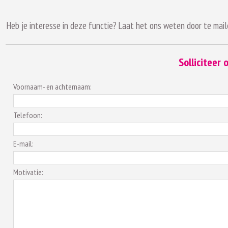
Heb je interesse in deze functie? Laat het ons weten door te ma
Solliciteer
Voornaam- en achternaam:
Telefoon:
E-mail:
Motivatie: