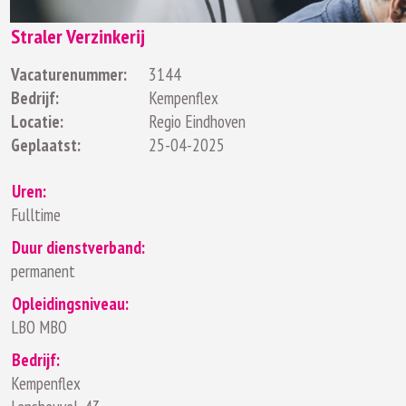
Straler Verzinkerij
Vacaturenummer:
3144
Bedrijf:
Kempenflex
Locatie:
Regio Eindhoven
Geplaatst:
25-04-2025
Uren:
Fulltime
Duur dienstverband:
permanent
Opleidingsniveau:
LBO MBO
Bedrijf:
Kempenflex