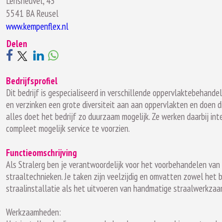
Lensheuvel, 43
5541 BA Reusel
www.kempenflex.nl
Delen
Bedrijfsprofiel
Dit bedrijf is gespecialiseerd in verschillende oppervlaktebehande
en verzinken een grote diversiteit aan aan oppervlakten en doen 
alles doet het bedrijf zo duurzaam mogelijk. Ze werken daarbij i
compleet mogelijk service te voorzien.
Functieomschrijving
Als Stralerg ben je verantwoordelijk voor het voorbehandelen van
straaltechnieken. Je taken zijn veelzijdig en omvatten zowel het
straalinstallatie als het uitvoeren van handmatige straalwerkza
Werkzaamheden: