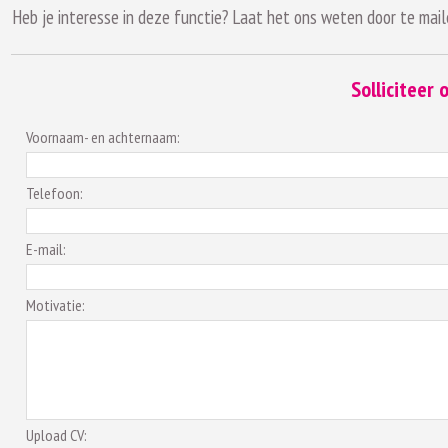
Heb je interesse in deze functie? Laat het ons weten door te m
Solliciteer
Voornaam- en achternaam:
Telefoon:
E-mail:
Motivatie:
Upload CV: