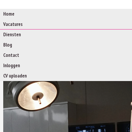
Home
Vacatures
Diensten
Blog
Contact
Inloggen
CV uploaden