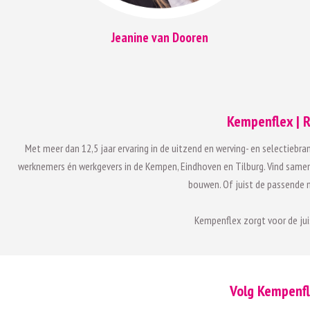
Jeanine van Dooren
Kempenflex | R
Met meer dan 12,5 jaar ervaring in de uitzend en werving- en selectiebra
werknemers én werkgevers in de Kempen, Eindhoven en Tilburg. Vind samen 
bouwen. Of juist de passende m
Kempenflex zorgt voor de ju
Volg Kempenfl