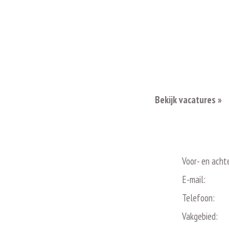
Bekijk vacatures »
Voor- en acht
E-mail:
Telefoon:
Vakgebied: