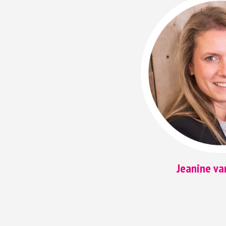
Jeanine va