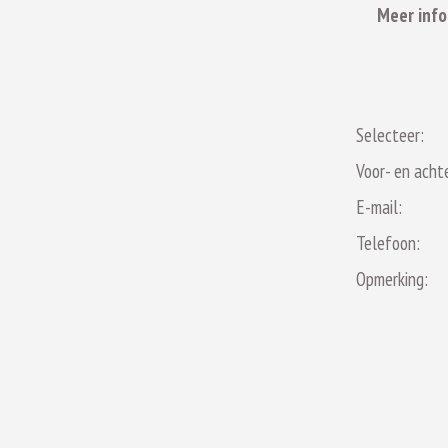
Meer info
Selecteer:
Voor- en acht
E-mail:
Telefoon:
Opmerking: