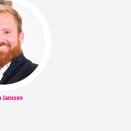
m Janssen