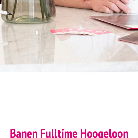
Banen Fulltime Hoogeloon