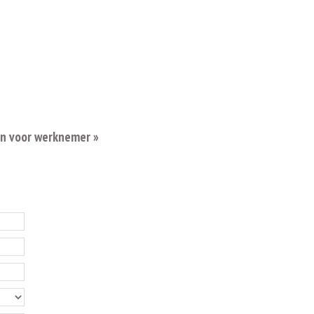
en voor werknemer »