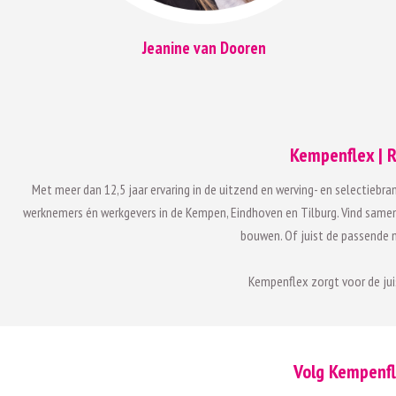
Jeanine van Dooren
Kempenflex | R
Met meer dan 12,5 jaar ervaring in de uitzend en werving- en selectiebra
werknemers én werkgevers in de Kempen, Eindhoven en Tilburg. Vind samen 
bouwen. Of juist de passende m
Kempenflex zorgt voor de ju
Volg Kempenfl