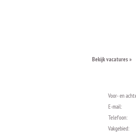
Bekijk vacatures »
Voor- en acht
E-mail:
Telefoon:
Vakgebied: