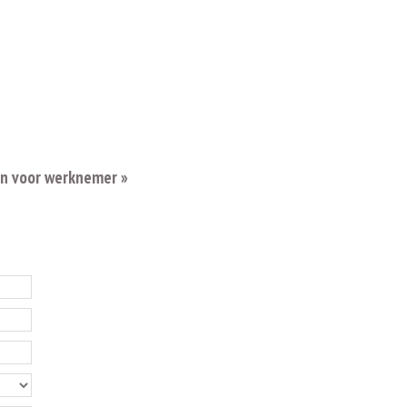
en voor werknemer »