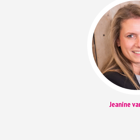
Jeanine va