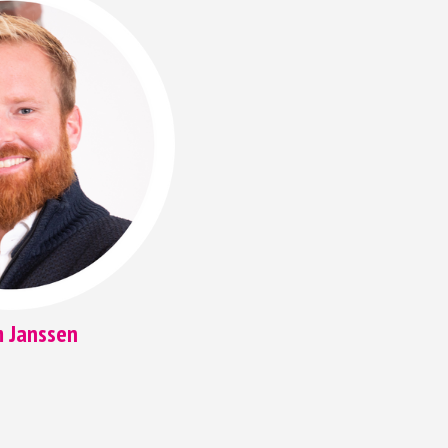
m Janssen