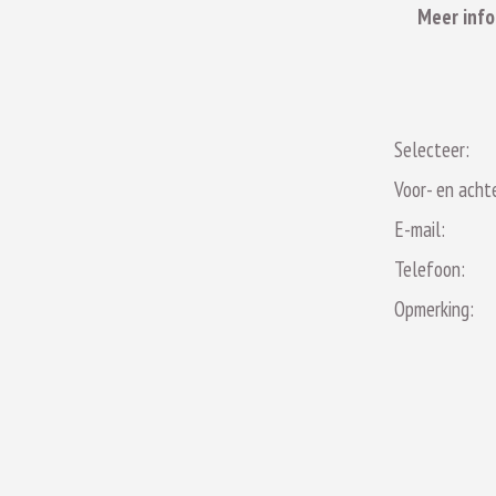
Meer info
Selecteer:
Voor- en acht
E-mail:
Telefoon:
Opmerking: