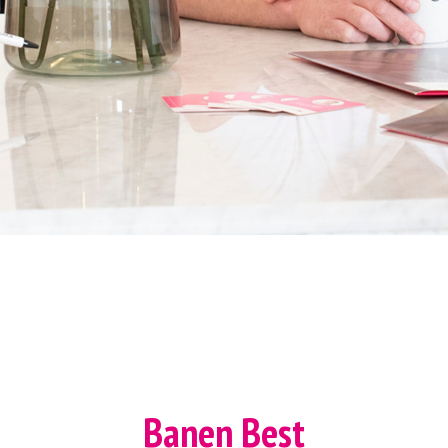
Banen Best