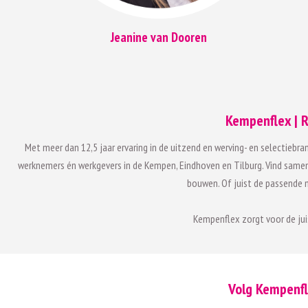
Jeanine van Dooren
Kempenflex | R
Met meer dan 12,5 jaar ervaring in de uitzend en werving- en selectiebra
werknemers én werkgevers in de Kempen, Eindhoven en Tilburg. Vind samen 
bouwen. Of juist de passende m
Kempenflex zorgt voor de ju
Volg Kempenfl