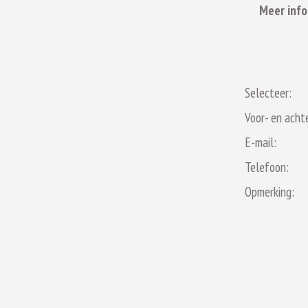
Meer info
Selecteer:
Voor- en acht
E-mail:
Telefoon:
Opmerking: