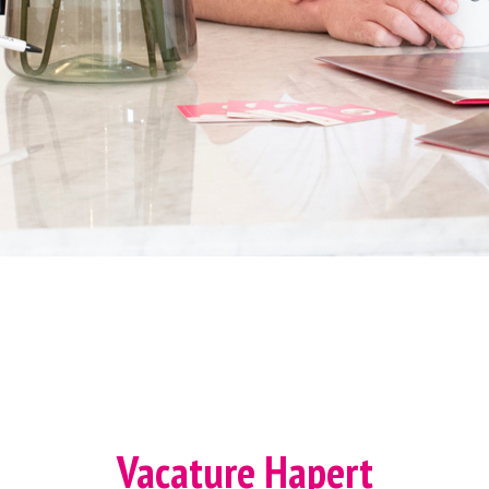
Vacature Hapert