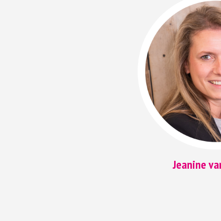
Jeanine va