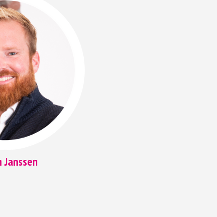
m Janssen