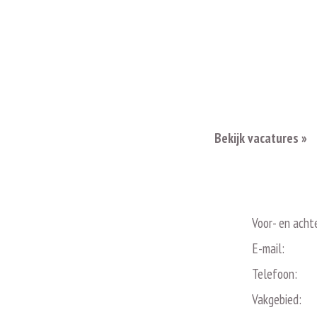
Bekijk vacatures »
Voor- en acht
E-mail:
Telefoon:
Vakgebied: