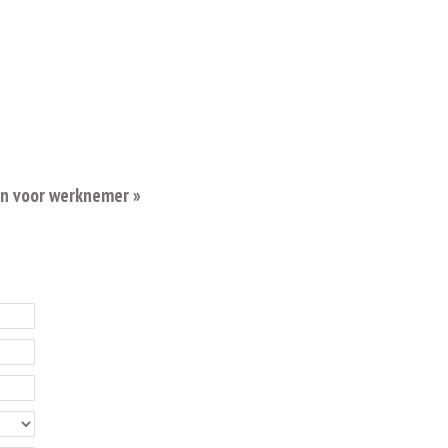
en voor werknemer »